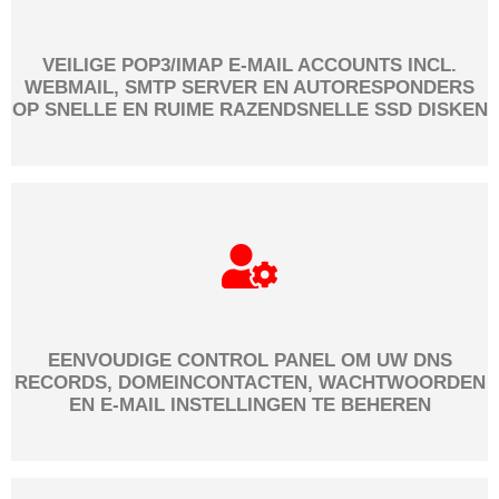
VEILIGE POP3/IMAP E-MAIL ACCOUNTS INCL.
WEBMAIL, SMTP SERVER EN AUTORESPONDERS
OP SNELLE EN RUIME RAZENDSNELLE SSD DISKEN
EENVOUDIGE CONTROL PANEL OM UW DNS
RECORDS, DOMEINCONTACTEN, WACHTWOORDEN
EN E-MAIL INSTELLINGEN TE BEHEREN