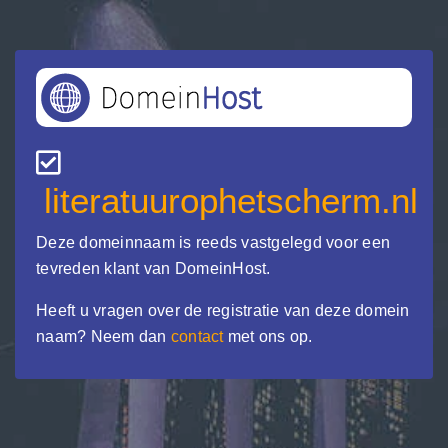
literatuurophetscherm.nl
Deze domeinnaam is reeds vastgelegd voor een
tevreden klant van DomeinHost.
Heeft u vragen over de registratie van deze domein
naam? Neem dan
contact
met ons op.